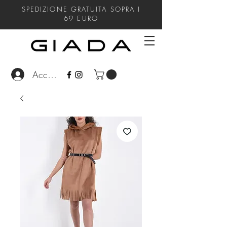
SPEDIZIONE GRATUITA SOPRA I
69
EURO
Accedi