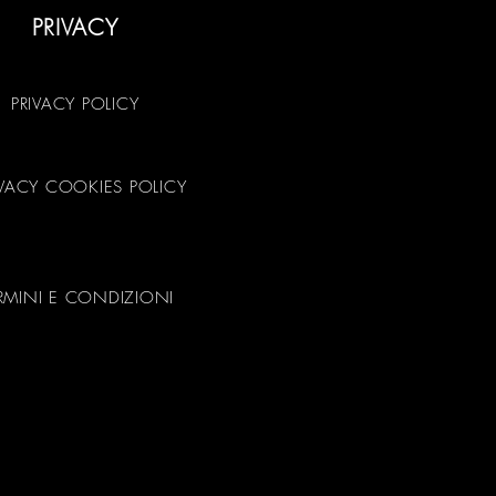
PRIVACY
PRIVACY POLICY
IVACY COOKIES POLICY
RMINI E CONDIZIONI