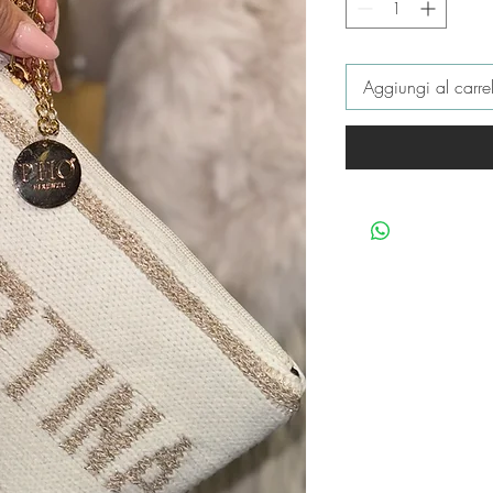
Aggiungi al carrel