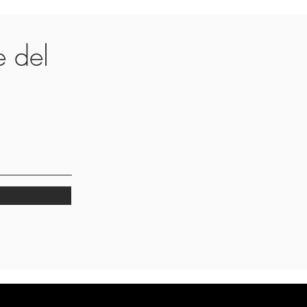
te del