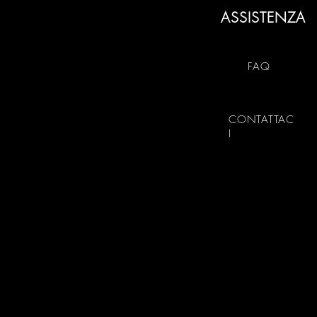
ASSISTENZA
FAQ
CONTATTAC
I