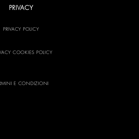
PRIVACY
PRIVACY POLICY
IVACY COOKIES POLICY
RMINI E CONDIZIONI