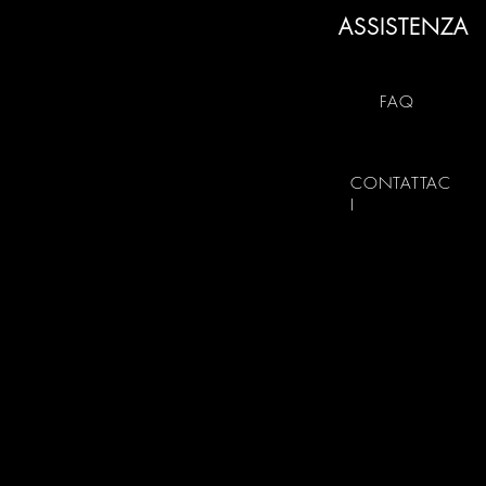
ASSISTENZA
FAQ
CONTATTAC
I