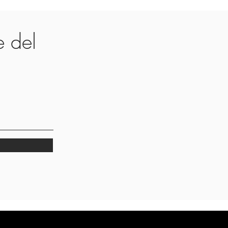
te del