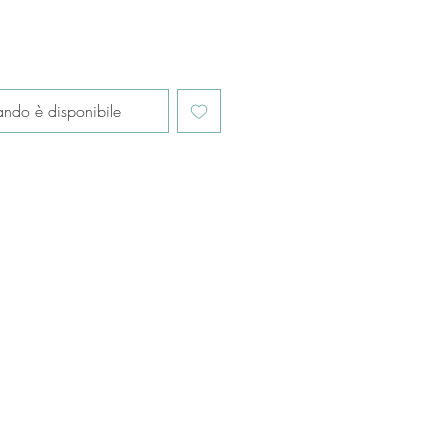
ndo è disponibile