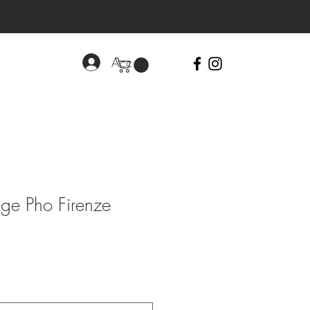
Accedi
ge Pho Firenze