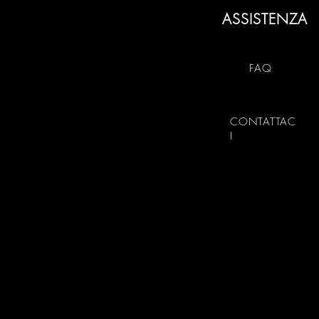
ASSISTENZA
FAQ
CONTATTAC
I