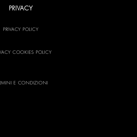
PRIVACY
PRIVACY POLICY
IVACY COOKIES POLICY
RMINI E CONDIZIONI