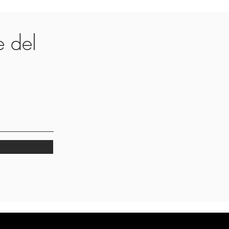
te del