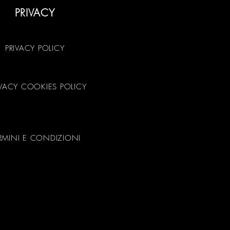
PRIVACY
PRIVACY POLICY
IVACY COOKIES POLICY
RMINI E CONDIZIONI