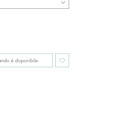
ndo è disponibile