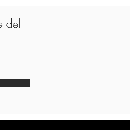
te del