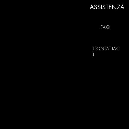
ASSISTENZA
FAQ
CONTATTAC
I