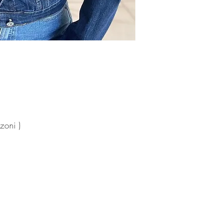
zoni )