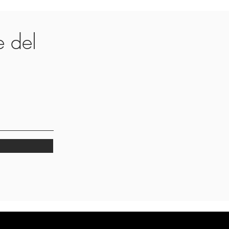
te del