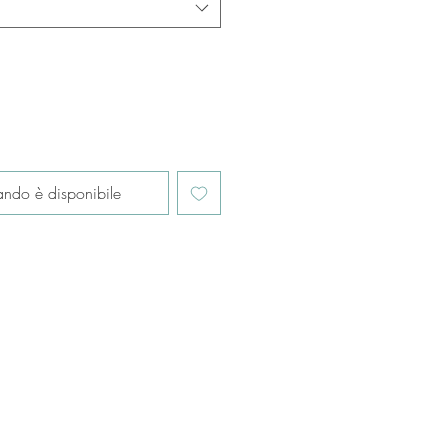
ndo è disponibile