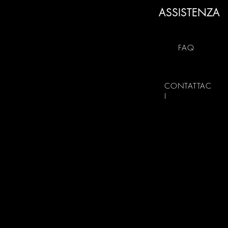
ASSISTENZA
FAQ
CONTATTAC
I