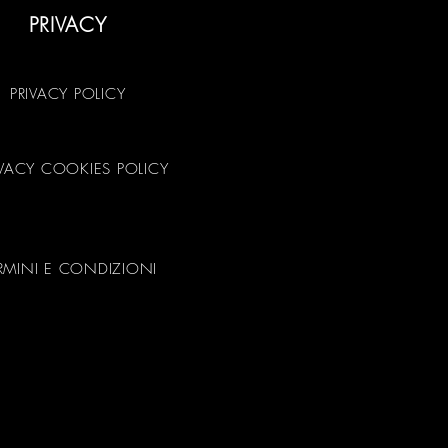
PRIVACY
PRIVACY POLICY
IVACY COOKIES POLICY
RMINI E CONDIZIONI