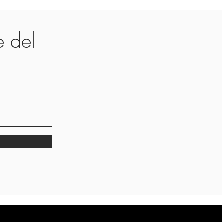
te del