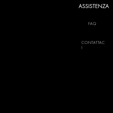
ASSISTENZA
FAQ
CONTATTAC
I