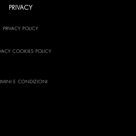
PRIVACY
PRIVACY POLICY
IVACY COOKIES POLICY
RMINI E CONDIZIONI