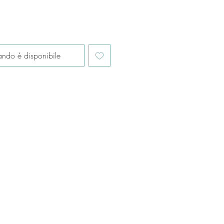
ndo è disponibile