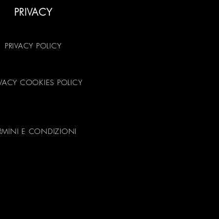
PRIVACY
PRIVACY POLICY
IVACY COOKIES POLICY
RMINI E CONDIZIONI