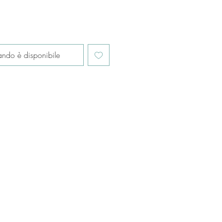
ndo è disponibile