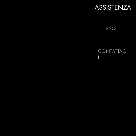
ASSISTENZA
FAQ
CONTATTAC
I