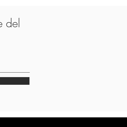
te del