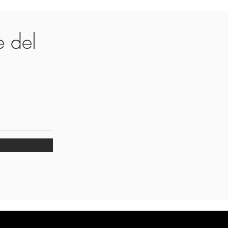
te del