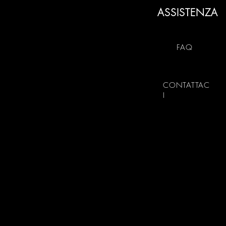
ASSISTENZA
FAQ
CONTATTAC
I