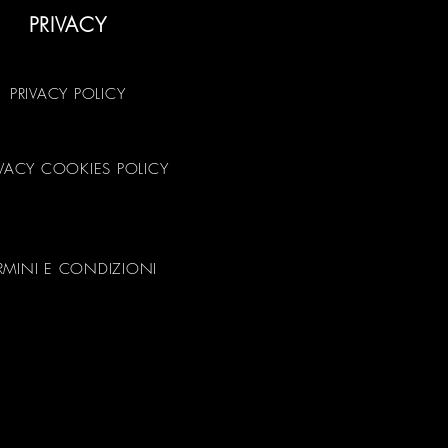
PRIVACY
PRIVACY POLICY
IVACY COOKIES POLICY
RMINI E CONDIZIONI