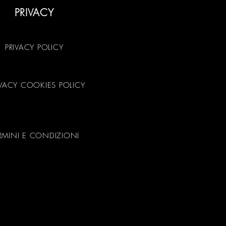
PRIVACY
PRIVACY POLICY
IVACY COOKIES POLICY
RMINI E CONDIZIONI