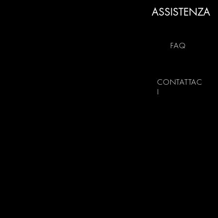
ASSISTENZA
FAQ
CONTATTAC
I