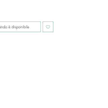
ndo è disponibile