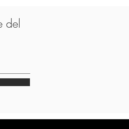
te del