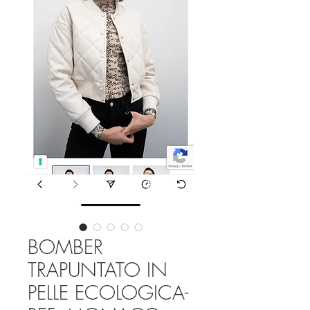
BOMBER
TRAPUNTATO IN
PELLE ECOLOGICA-