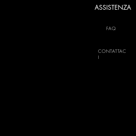
ASSISTENZA
FAQ
CONTATTAC
I