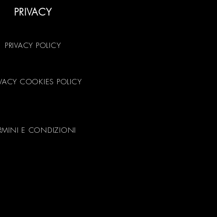
PRIVACY
PRIVACY POLICY
IVACY COOKIES POLICY
RMINI E CONDIZIONI