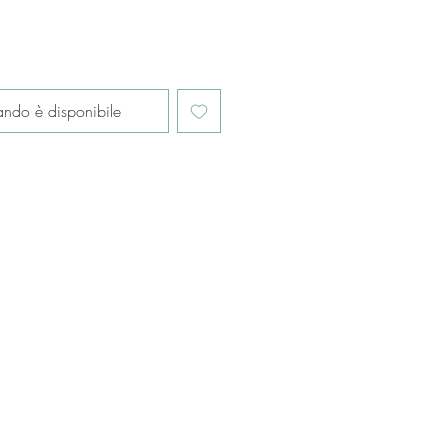
ndo è disponibile