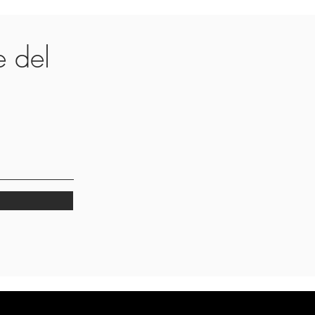
te del